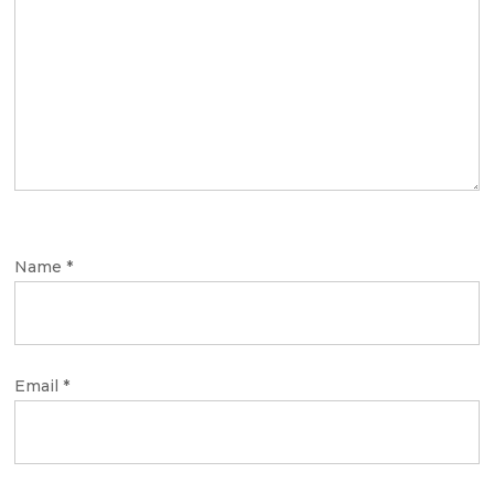
Name
*
Email
*