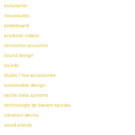
kickstarter
nouveautés
pedalboard
producer videos
revolution acoustics
sound design
sourds
studio / live accessories
sustainable design
tactile bass systems
technologie de basses tactiles
vibration device
wood stands