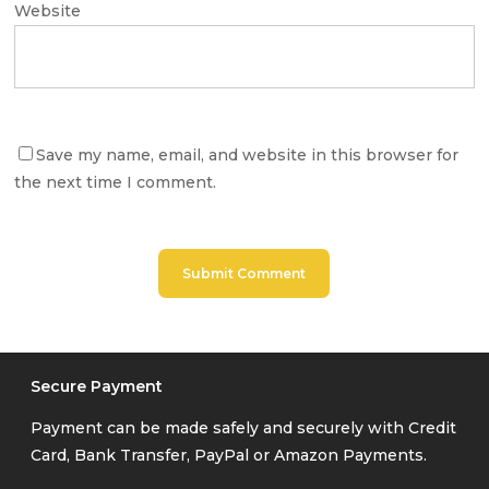
Website
Save my name, email, and website in this browser for
the next time I comment.
Secure Payment
Payment can be made safely and securely with Credit
Card, Bank Transfer, PayPal or Amazon Payments.