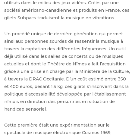
utilisés dans le milieu des jeux vidéos. Créés par une
société américano-canadienne et produits en France, ces
gilets Subpacs traduisent la musique en vibrations.
Un procédé unique de dernière génération qui permet
ainsi aux personnes sourdes de ressentir la musique à
travers la captation des différentes fréquences. Un outil
déjà utilisé dans les salles de concerts ou de musiques
actuelles et dont le Théâtre de Nîmes a fait l’acquisition
grâce à une prise en charge par la Ministère de la Culture,
à travers la DRAC Occitanie. D’un coût estimé entre 350
et 400 euros, pesant 1,5 kg, ces gilets s’inscrivent dans la
politique d’accessibilité développée par l’établissement
nîmois en direction des personnes en situation de
handicap sensoriel.
Cette première était une expérimentation sur le
spectacle de musique électronique Cosmos 1969,