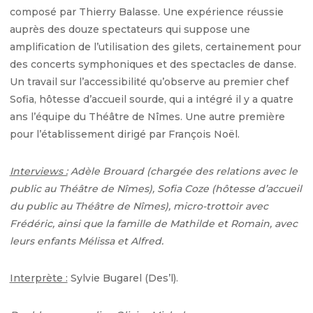
composé par Thierry Balasse. Une expérience réussie
auprès des douze spectateurs qui suppose une
amplification de l’utilisation des gilets, certainement pour
des concerts symphoniques et des spectacles de danse.
Un travail sur l’accessibilité qu’observe au premier chef
Sofia, hôtesse d’accueil sourde, qui a intégré il y a quatre
ans l’équipe du Théâtre de Nîmes. Une autre première
pour l’établissement dirigé par François Noël.
Interviews :
Adèle Brouard (chargée des relations avec le
public au Théâtre de Nîmes), Sofia Coze (hôtesse d’accueil
du public au Théâtre de Nîmes), micro-trottoir avec
Frédéric, ainsi que la famille de Mathilde et Romain, avec
leurs enfants Mélissa et Alfred.
Interprète :
Sylvie Bugarel (Des’l).