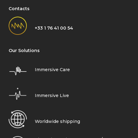
Contacts
+33 1 76 41 00 54
Our Solutions
Immersive Care
Immersive Live
Worldwide shipping