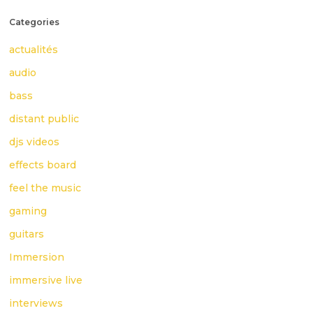
Categories
actualités
audio
bass
distant public
djs videos
effects board
feel the music
gaming
guitars
Immersion
immersive live
interviews