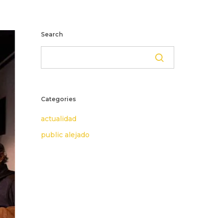
Search
Categories
actualidad
public alejado