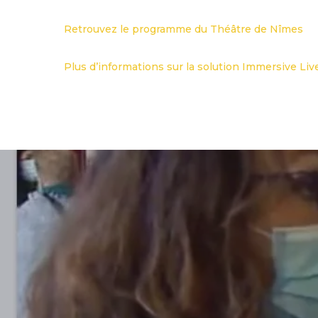
Retrouvez le programme du Théâtre de Nîmes
Plus d’informations sur la solution Immersive Liv