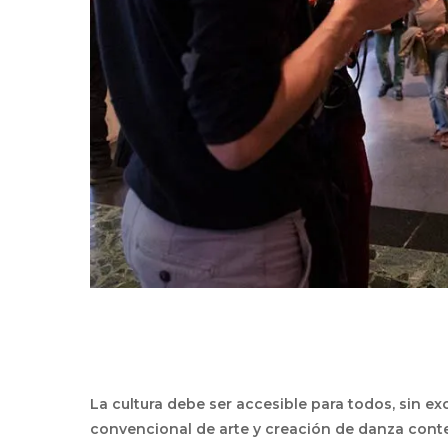
La cultura debe ser accesible para todos, sin e
convencional de arte y creación de danza cont