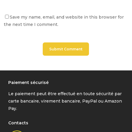
Save my name, email, and website in this browser for
the next time I comment.
Paiement sécurisé
Le paiement peut être effectué en toute sécurité par
carte bancaire, virement bancaire, PayPal ou Amazon
Pay.
Contacts