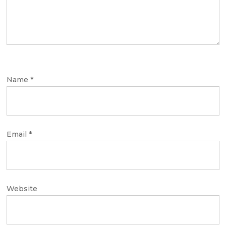
Name
*
Email
*
Website