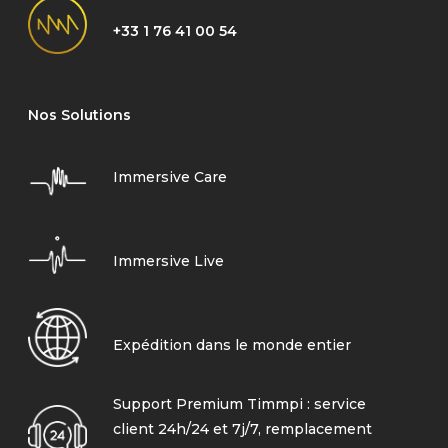
+33 1 76 41 00 54
Nos Solutions
Immersive Care
Immersive Live
Expédition dans le monde entier
Support Premium Timmpi : service
client 24h/24 et 7j/7, remplacement