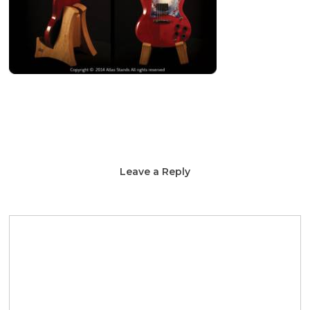
Leave a Reply