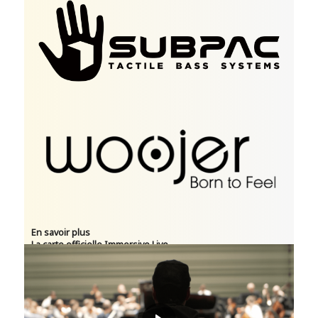
En savoir plus
La carte officielle Immersive Live