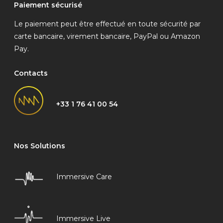
Paiement sécurisé
Le paiement peut être effectué en toute sécurité par
carte bancaire, virement bancaire, PayPal ou Amazon
Pay.
Contacts
+33 1 76 41 00 54
Nos Solutions
Immersive Care
Immersive Live