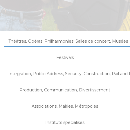
Théâtres, Opéras, Philharmonies, Salles de concert, Musées
Festivals
Integration, Public Address, Security, Construction, Rail and 
Production, Communication, Divertissement
Associations, Mairies, Métropoles
Instituts spécialisés