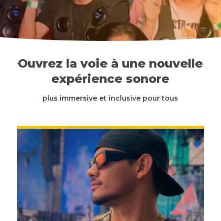
Ouvrez la voie à une nouvelle
expérience sonore
plus immersive et inclusive pour tous
IMMERSION SONORE & INCLUSION