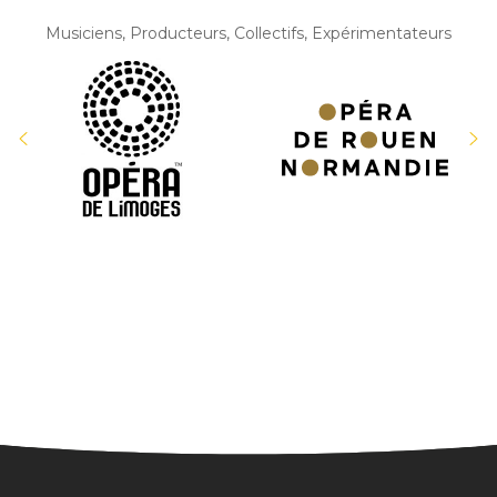
Musiciens, Producteurs, Collectifs, Expérimentateurs