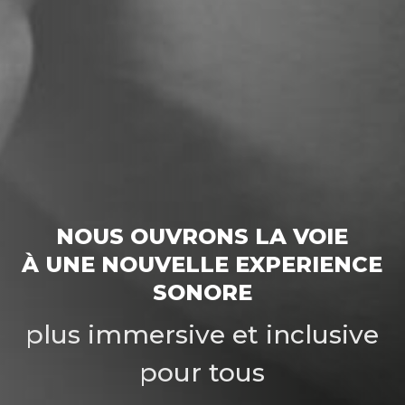
NOUS OUVRONS LA VOIE
À UNE NOUVELLE EXPERIENCE
SONORE
plus immersive et inclusive
pour tous