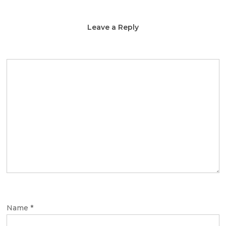
Leave a Reply
Name
*