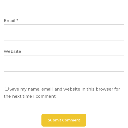
Email
*
Website
Save my name, email, and website in this browser for
the next time I comment.