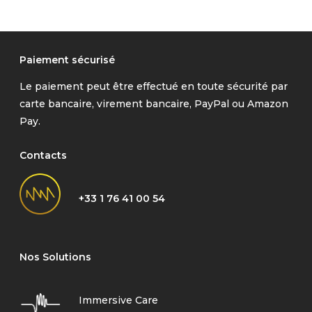
Paiement sécurisé
Le paiement peut être effectué en toute sécurité par
carte bancaire, virement bancaire, PayPal ou Amazon
Pay.
Contacts
+33 1 76 41 00 54
Nos Solutions
Immersive Care