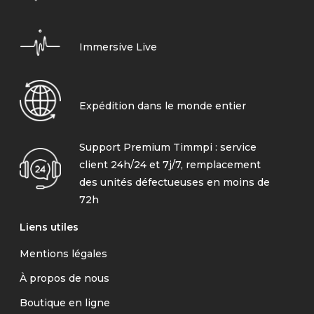
Immersive Live
Expédition dans le monde entier
Support Premium Timmpi : service
client 24h/24 et 7j/7, remplacement
des unités défectueuses en moins de
72h
Liens utiles
Mentions légales
À propos de nous
Boutique en ligne