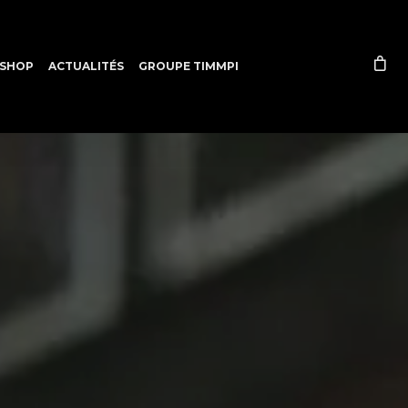
SHOP
ACTUALITÉS
GROUPE TIMMPI