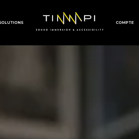
SOLUTIONS
COMPTE