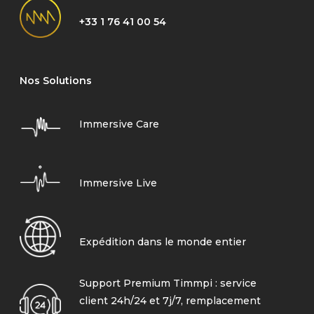
+33 1 76 41 00 54
Nos Solutions
Immersive Care
Immersive Live
Expédition dans le monde entier
Support Premium Timmpi : service
client 24h/24 et 7j/7, remplacement