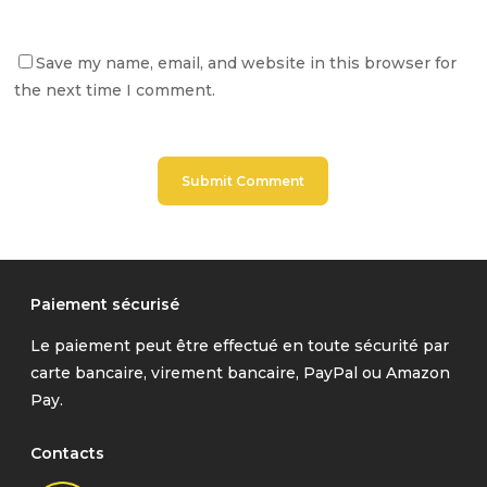
Save my name, email, and website in this browser for
the next time I comment.
Paiement sécurisé
Le paiement peut être effectué en toute sécurité par
carte bancaire, virement bancaire, PayPal ou Amazon
Pay.
Contacts