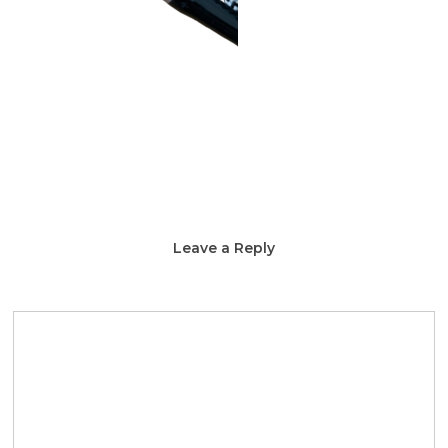
Leave a Reply