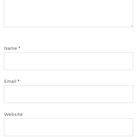
Name
*
Email
*
Website