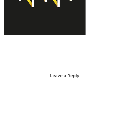
Leave a Reply