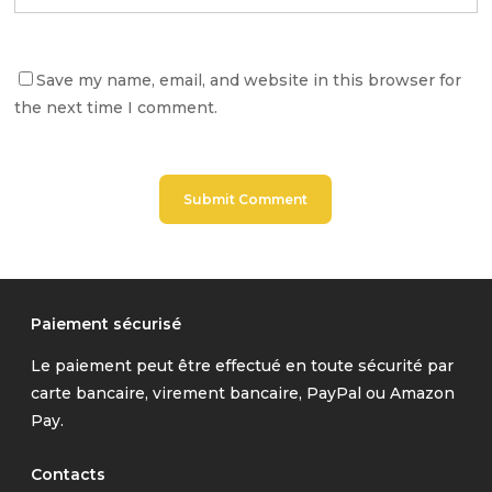
Save my name, email, and website in this browser for
the next time I comment.
Paiement sécurisé
Le paiement peut être effectué en toute sécurité par
carte bancaire, virement bancaire, PayPal ou Amazon
Pay.
Contacts