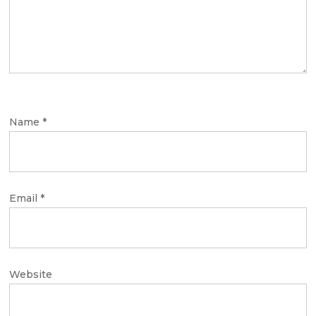
Name
*
Email
*
Website