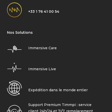
+33 1 76 41 00 54
Nos Solutions
Immersive Care
Immersive Live
Expédition dans le monde entier
Support Premium Timmpi : service
client 24h/24 et 7j/7, remplacement