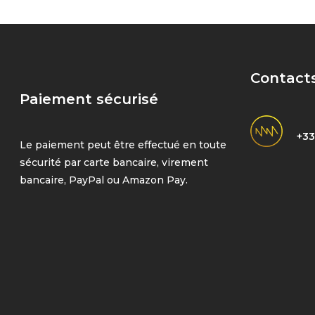
Contact
Paiement sécurisé
+33
Le paiement peut être effectué en toute
sécurité par carte bancaire, virement
bancaire, PayPal ou Amazon Pay.