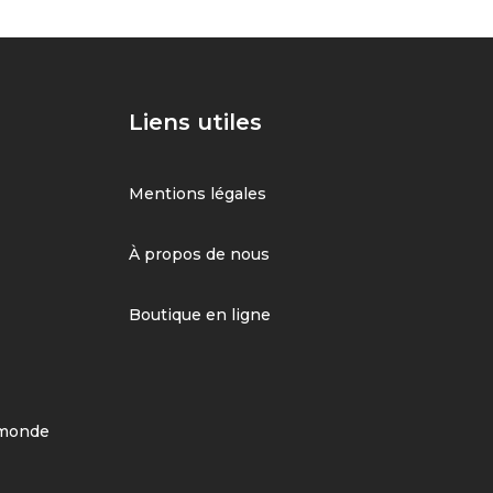
Liens utiles
Mentions légales
À propos de nous
Boutique en ligne
 monde