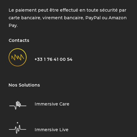
Le paiement peut être effectué en toute sécurité par
carte bancaire, virement bancaire, PayPal ou Amazon
Pay.
Contacts
+33 1 76 41 00 54
Nos Solutions
Immersive Care
Immersive Live