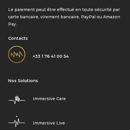
Le paiement peut être effectué en toute sécurité par
carte bancaire, virement bancaire, PayPal ou Amazon
Pay.
Contacts
+33 1 76 41 00 54
Nos Solutions
Immersive Care
Immersive Live