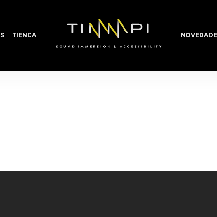
S
TIENDA
NOVEDADE