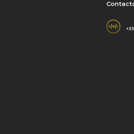
Contact
+33