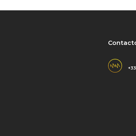
Contact
+33