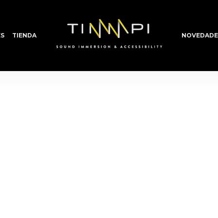
S
TIENDA
NOVEDADE