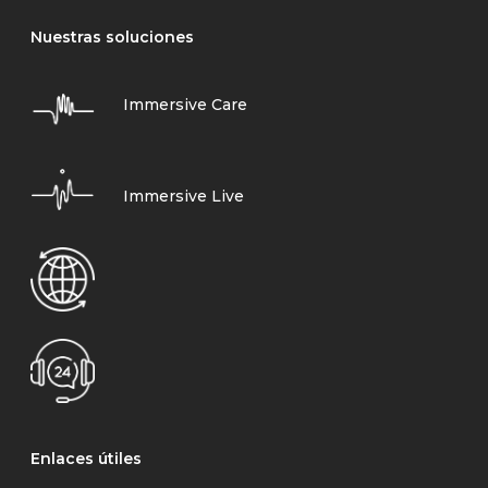
Nuestras soluciones
Immersive Care
Immersive Live
Enlaces útiles